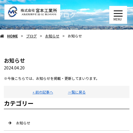
ブログ
MENU
HOME
ブログ
お知らせ
お知らせ
お知らせ
2024.04.20
※今後こちらでは、お知らせを掲載・更新してまいります。
« 前の記事へ
一覧に戻る
カテゴリー
お知らせ